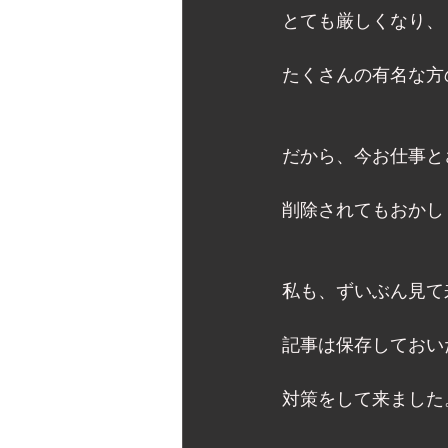
とても厳しくなり、 
たくさんの有名な方
だから、今お仕事と
削除されてもおかしく
私も、ずいぶん見て
記事は保存しておい
対策をして来ました