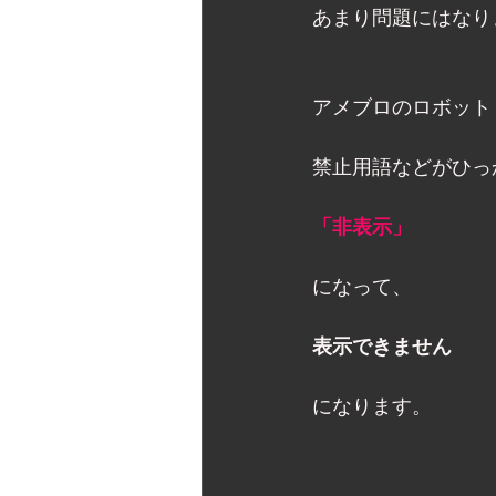
あまり問題にはなり
アメブロのロボット
禁止用語などがひっ
「非表示」
になって、 
表示できません
になります。 