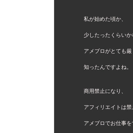
私が始めた頃か、 
少したったくらいか
アメブロがとても厳
知ったんですよね。 
商用禁止になり、 
アフィリエイトは禁
アメブロでお仕事を