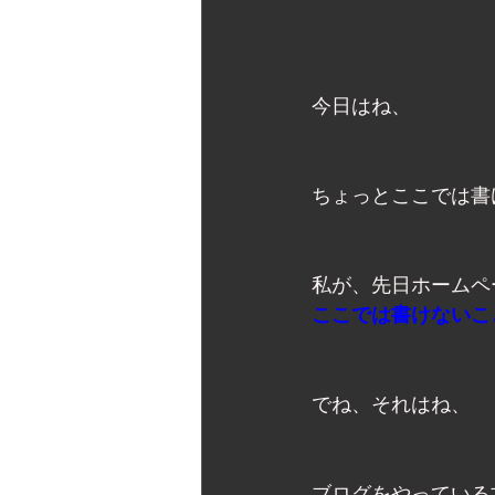
今日はね、
ちょっとここでは書
私が、先日ホームペ
ここでは書けないこ
でね、それはね、