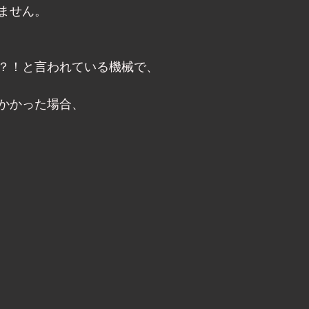
ません。 
？！と言われている機械で、 
かかった場合、 