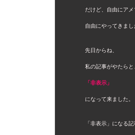
だけど、自由にアメ
自由にやってきまし
先日からね、 
私の記事がやたらと
「非表示」
になって来ました。 
「非表示」になる記