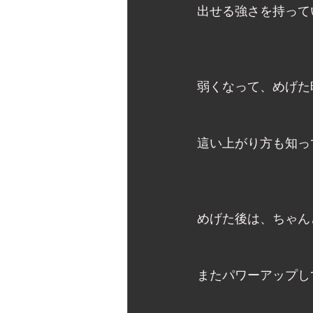
出せる強さを持って
弱くなって、めげた
這い上がり方も知っ
めげた後は、ちゃん
またパワーアップし