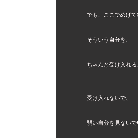
でも、ここでめげて
そういう自分を、
ちゃんと受け入れる
受け入れないで、
弱い自分を見ないで