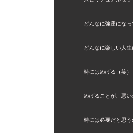
スピリチュアルセラ
どんなに強運になっ
どんなに楽しい人生
時にはめげる（笑）
めげることが、悪い
時には必要だと思う