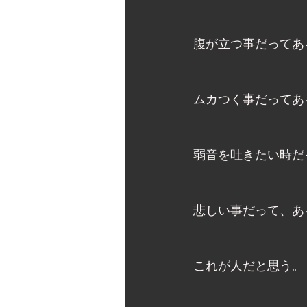
腹が立つ事だってあ
ムカつく事だってあ
弱音を吐きたい時だ
悲しい事だって、あ
これが人だと思う。