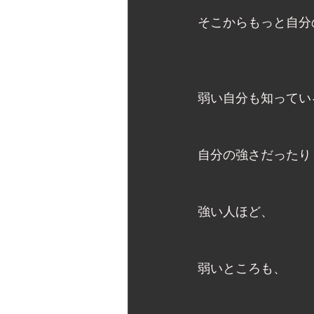
そこからもっと自分
弱い自分も知ってい
自分の強さだったり
強い人ほど、
弱いところも、