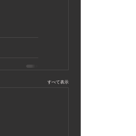
すべて表示