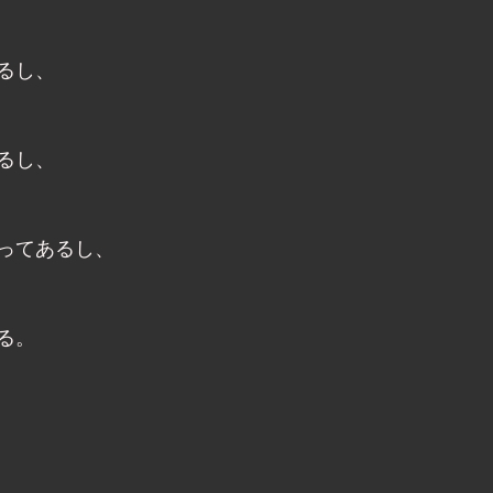
るし、
るし、
ってあるし、
る。