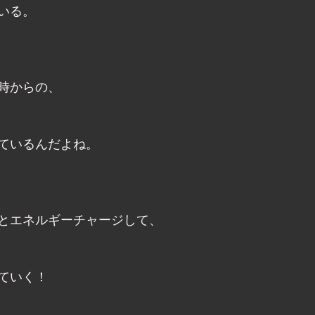
いる。
時からの、
ているんだよね。
とエネルギーチャージして、
ていく！