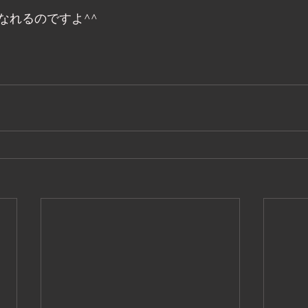
なれるのですよ^^