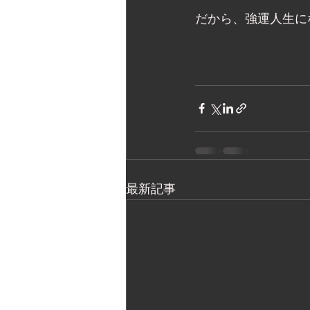
だから、強運人生に
最新記事