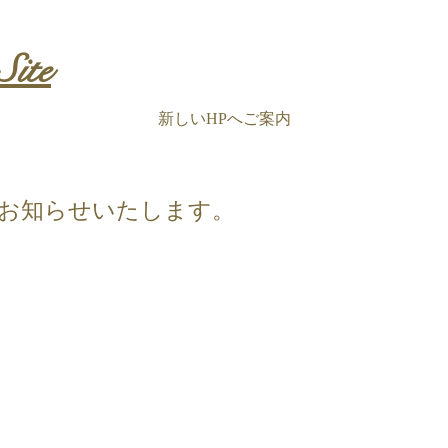
Site
新しいHPへご案内
たお知らせいたします。